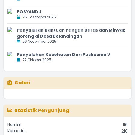
POSYANDU
25 Desember 2025
Penyaluran Bantuan Pangan Beras dan Minyak
goreng di Desa Belandingan
26 November 2025
Penyuluhan Kesehatan Dari Puskesma V
22 Oktober 2025
Galeri
Statistik Pengunjung
Hari ini
116
Kemarin
210