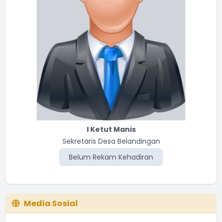
I Ketut Manis
Sekretaris Desa Belandingan
Belum Rekam Kehadiran
Media Sosial