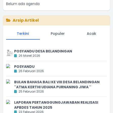
Belum ada agenda
Arsip Artikel
Terkini
Populer
Acak
POSYANDU DESA BELANDINGAN
26 Maret 2026
POSYANDU
26 Februari 2026
BULAN BAHASA BALI KE VIII DESA BELANDINGAN
''ATMA KERTHI UDIANA PURNANING JIWA ''
25 Februari 2026
LAPORAN PERTANGGUNGJAWABAN REALISASI
APBDES TAHUN 2025
23 Februari 2026