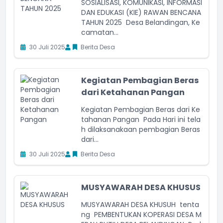
SOSIALISASI, KOMUNIKASI, INFORMASI
DAN EDUKASI (KIE) RAWAN BENCANA
TAHUN 2025 Desa Belandingan, Ke
camatan...
30 Juli 2025
Berita Desa
Kegiatan Pembagian Beras
dari Ketahanan Pangan
Kegiatan Pembagian Beras dari Ke
tahanan Pangan Pada Hari ini tela
h dilaksanakaan pembagian Beras
dari...
30 Juli 2025
Berita Desa
MUSYAWARAH DESA KHUSUS
MUSYAWARAH DESA KHUSUH tenta
ng PEMBENTUKAN KOPERASI DESA M