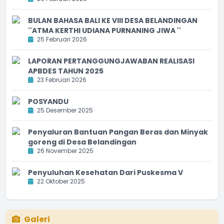
BULAN BAHASA BALI KE VIII DESA BELANDINGAN
''ATMA KERTHI UDIANA PURNANING JIWA ''
25 Februari 2026
LAPORAN PERTANGGUNGJAWABAN REALISASI
APBDES TAHUN 2025
23 Februari 2026
POSYANDU
25 Desember 2025
Penyaluran Bantuan Pangan Beras dan Minyak
goreng di Desa Belandingan
26 November 2025
Penyuluhan Kesehatan Dari Puskesma V
22 Oktober 2025
Galeri