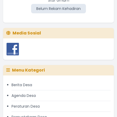
Staf Umum
Belum Rekam Kehadiran
Media Sosial
Menu Kategori
Berita Desa
Agenda Desa
Peraturan Desa