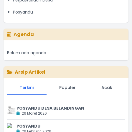
Perpustakaan Desa
Posyandu
Agenda
Belum ada agenda
Arsip Artikel
Terkini
Populer
Acak
POSYANDU DESA BELANDINGAN
26 Maret 2026
POSYANDU
26 Februari 2026