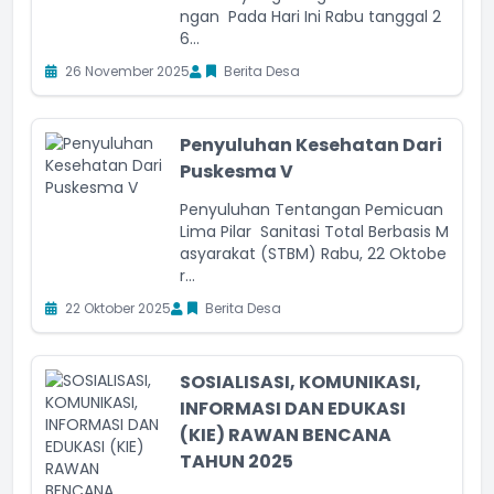
ngan Pada Hari Ini Rabu tanggal 2
6...
26 November 2025
Berita Desa
Penyuluhan Kesehatan Dari
Puskesma V
Penyuluhan Tentangan Pemicuan
Lima Pilar Sanitasi Total Berbasis M
asyarakat (STBM) Rabu, 22 Oktobe
r...
22 Oktober 2025
Berita Desa
SOSIALISASI, KOMUNIKASI,
INFORMASI DAN EDUKASI
(KIE) RAWAN BENCANA
TAHUN 2025