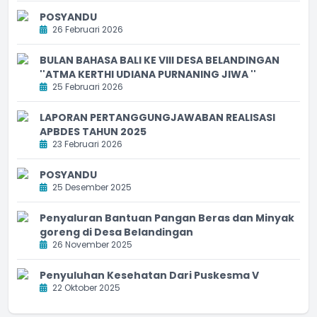
POSYANDU
26 Februari 2026
BULAN BAHASA BALI KE VIII DESA BELANDINGAN
''ATMA KERTHI UDIANA PURNANING JIWA ''
25 Februari 2026
LAPORAN PERTANGGUNGJAWABAN REALISASI
APBDES TAHUN 2025
23 Februari 2026
POSYANDU
25 Desember 2025
Penyaluran Bantuan Pangan Beras dan Minyak
goreng di Desa Belandingan
26 November 2025
Penyuluhan Kesehatan Dari Puskesma V
22 Oktober 2025