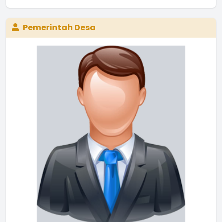
Pemerintah Desa