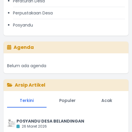
Peraturan Desa
Perpustakaan Desa
Posyandu
Agenda
Belum ada agenda
Arsip Artikel
Terkini
Populer
Acak
POSYANDU DESA BELANDINGAN
26 Maret 2026