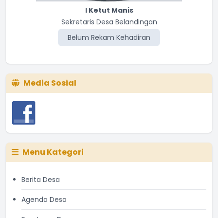
I Ketut Manis
Sekretaris Desa Belandingan
Belum Rekam Kehadiran
Media Sosial
Menu Kategori
Berita Desa
Agenda Desa